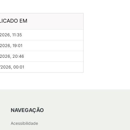
LICADO EM
2026, 11:35
2026, 19:01
/2026, 20:46
/2026, 00:01
NAVEGAÇÃO
Acessibilidade