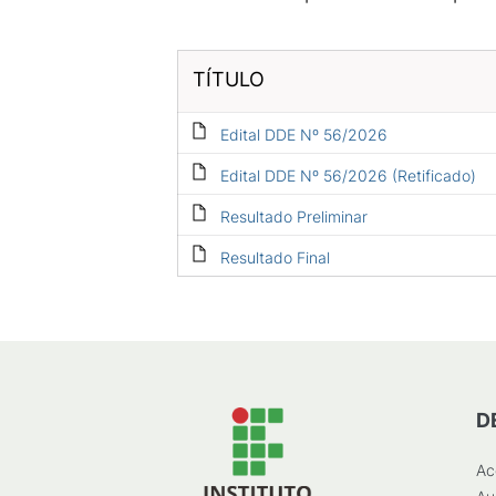
TÍTULO
Edital DDE Nº 56/2026
Edital DDE Nº 56/2026 (Retificado)
Resultado Preliminar
Resultado Final
D
Ac