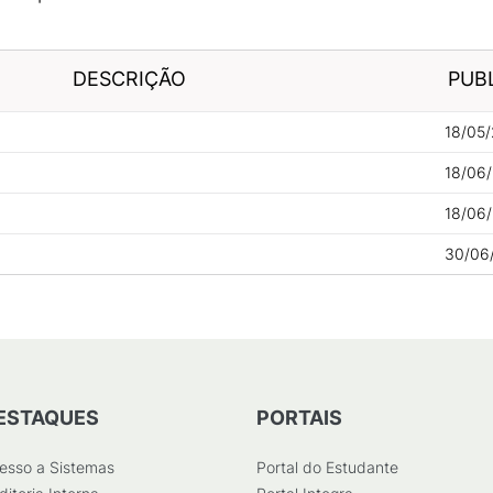
DESCRIÇÃO
PUB
18/05/
18/06/
18/06
30/06
ESTAQUES
PORTAIS
esso a Sistemas
Portal do Estudante