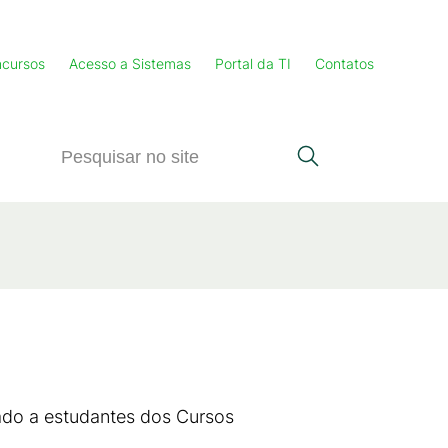
cursos
Acesso a Sistemas
Portal da TI
Contatos
ado a estudantes dos Cursos