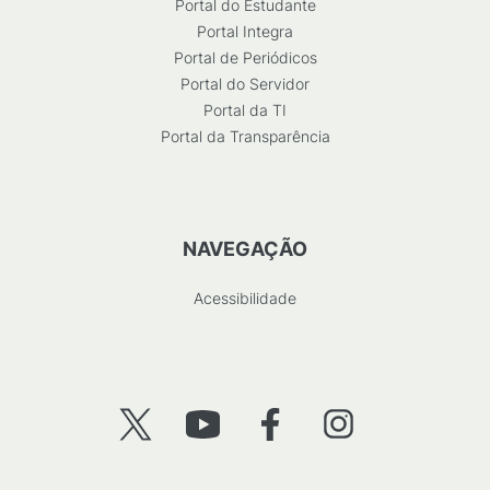
Portal do Estudante
Portal Integra
Portal de Periódicos
Portal do Servidor
Portal da TI
Portal da Transparência
NAVEGAÇÃO
Acessibilidade