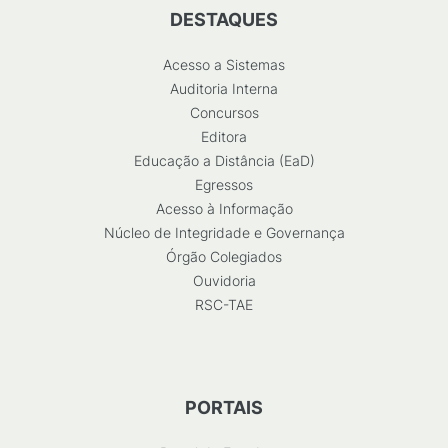
DESTAQUES
Acesso a Sistemas
Auditoria Interna
Concursos
Editora
Educação a Distância (EaD)
Egressos
Acesso à Informação
Núcleo de Integridade e Governança
Órgão Colegiados
Ouvidoria
RSC-TAE
PORTAIS