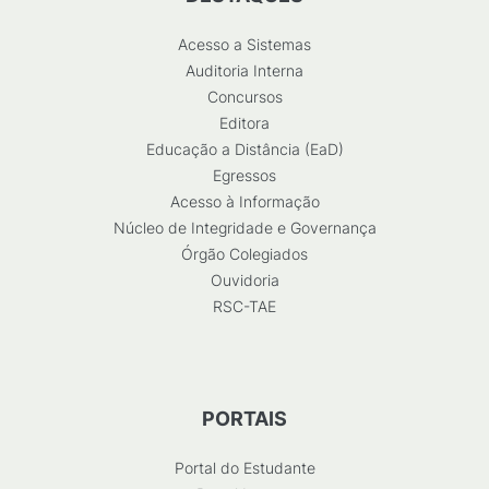
Acesso a Sistemas
Auditoria Interna
Concursos
Editora
Educação a Distância (EaD)
Egressos
Acesso à Informação
Núcleo de Integridade e Governança
Órgão Colegiados
Ouvidoria
RSC-TAE
PORTAIS
Portal do Estudante