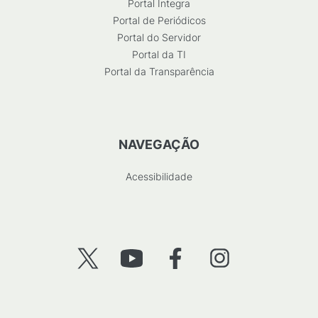
Portal Integra
Portal de Periódicos
Portal do Servidor
Portal da TI
Portal da Transparência
NAVEGAÇÃO
Acessibilidade