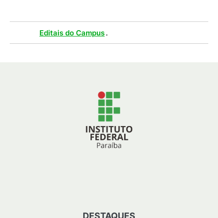
Tags :
.
Editais do Campus
DESTAQUES