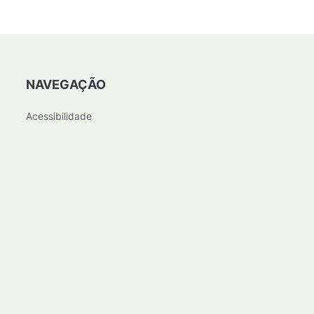
NAVEGAÇÃO
Acessibilidade