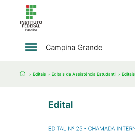
Campina Grande
Editais
Editais da Assistência Estudantil
Editai
Edital
EDITAL Nº 25 - CHAMADA INTER