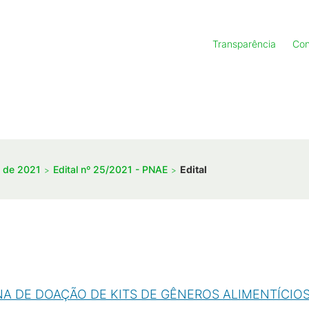
Transparência
Con
s de 2021
Edital nº 25/2021 - PNAE
Edital
NA DE DOAÇÃO DE KITS DE GÊNEROS ALIMENTÍCIOS