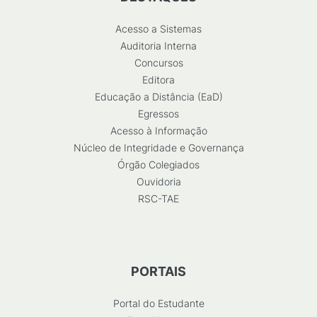
Acesso a Sistemas
Auditoria Interna
Concursos
Editora
Educação a Distância (EaD)
Egressos
Acesso à Informação
Núcleo de Integridade e Governança
Órgão Colegiados
Ouvidoria
RSC-TAE
PORTAIS
Portal do Estudante