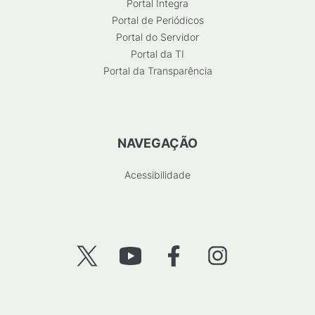
Portal Integra
Portal de Periódicos
Portal do Servidor
Portal da TI
Portal da Transparência
NAVEGAÇÃO
Acessibilidade