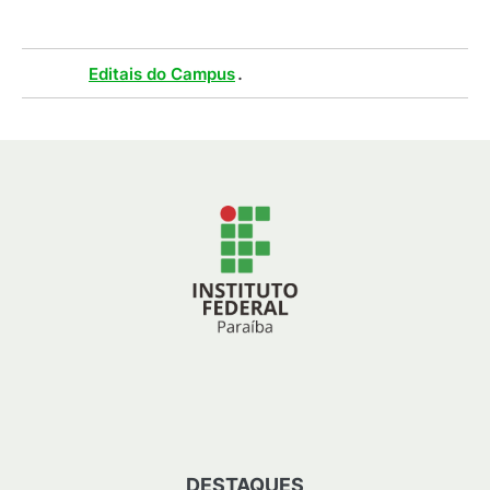
Tags :
.
Editais do Campus
DESTAQUES