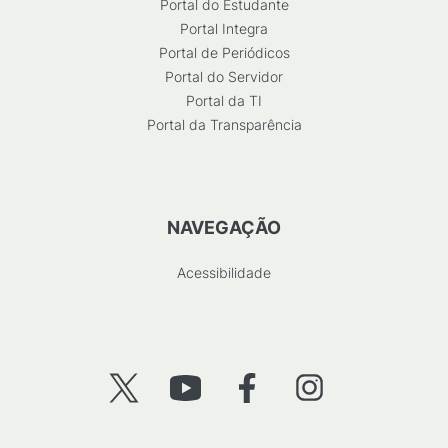
Portal do Estudante
Portal Integra
Portal de Periódicos
Portal do Servidor
Portal da TI
Portal da Transparência
NAVEGAÇÃO
Acessibilidade