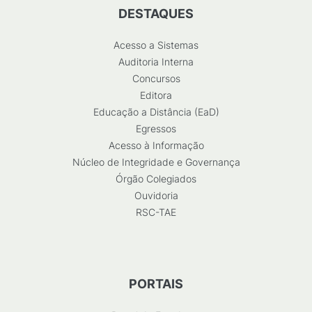
DESTAQUES
Acesso a Sistemas
Auditoria Interna
Concursos
Editora
Educação a Distância (EaD)
Egressos
Acesso à Informação
Núcleo de Integridade e Governança
Órgão Colegiados
Ouvidoria
RSC-TAE
PORTAIS