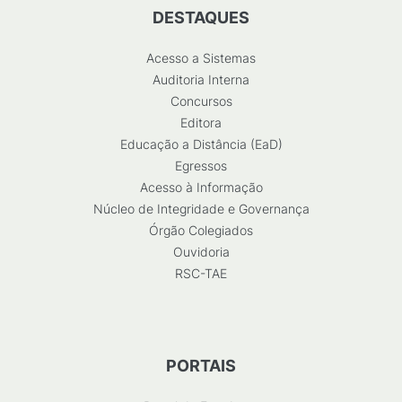
DESTAQUES
Acesso a Sistemas
Auditoria Interna
Concursos
Editora
Educação a Distância (EaD)
Egressos
Acesso à Informação
Núcleo de Integridade e Governança
Órgão Colegiados
Ouvidoria
RSC-TAE
PORTAIS