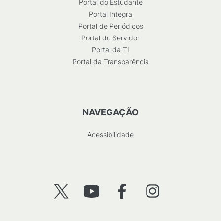
Portal do Estudante
Portal Integra
Portal de Periódicos
Portal do Servidor
Portal da TI
Portal da Transparência
NAVEGAÇÃO
Acessibilidade