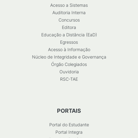
Acesso a Sistemas
Auditoria Interna
Concursos
Editora
Educação a Distância (EaD)
Egressos
Acesso à Informação
Núcleo de Integridade e Governança
Órgão Colegiados
Ouvidoria
RSC-TAE
PORTAIS
Portal do Estudante
Portal Integra