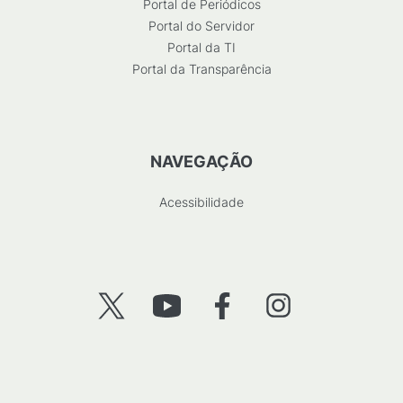
Portal de Periódicos
Portal do Servidor
Portal da TI
Portal da Transparência
NAVEGAÇÃO
Acessibilidade