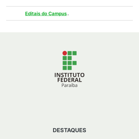
Tags :
.
Editais do Campus
DESTAQUES