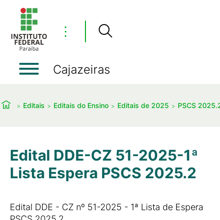
⋮
Cajazeiras
Editais
Editais do Ensino
Editais de 2025
PSCS 2025.2
Edital DDE-CZ 51-2025-1ª
Lista Espera PSCS 2025.2
Edital DDE - CZ nº 51-2025 - 1ª Lista de Espera
PSCS 2025.2