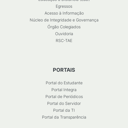
Egressos
Acesso à Informação
Núcleo de Integridade e Governança
Órgão Colegiados
Ouvidoria
RSC-TAE
PORTAIS
Portal do Estudante
Portal Integra
Portal de Periódicos
Portal do Servidor
Portal da TI
Portal da Transparência