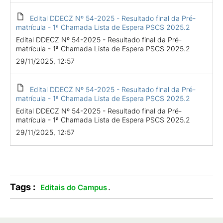
Edital DDECZ Nº 54-2025 - Resultado final da Pré-
matrícula - 1ª Chamada Lista de Espera PSCS 2025.2
Edital DDECZ Nº 54-2025 - Resultado final da Pré-
matrícula - 1ª Chamada Lista de Espera PSCS 2025.2
29/11/2025, 12:57
Edital DDECZ Nº 54-2025 - Resultado final da Pré-
matrícula - 1ª Chamada Lista de Espera PSCS 2025.2
Edital DDECZ Nº 54-2025 - Resultado final da Pré-
matrícula - 1ª Chamada Lista de Espera PSCS 2025.2
29/11/2025, 12:57
Tags :
.
Editais do Campus