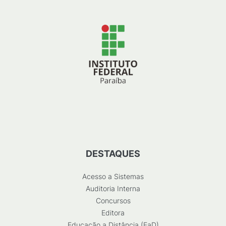
DESTAQUES
Acesso a Sistemas
Auditoria Interna
Concursos
Editora
Educação a Distância (EaD)