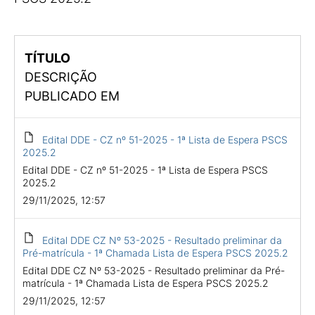
TÍTULO
DESCRIÇÃO
PUBLICADO EM
Edital DDE - CZ nº 51-2025 - 1ª Lista de Espera PSCS
2025.2
Edital DDE - CZ nº 51-2025 - 1ª Lista de Espera PSCS
2025.2
29/11/2025, 12:57
Edital DDE CZ Nº 53-2025 - Resultado preliminar da
Pré-matrícula - 1ª Chamada Lista de Espera PSCS 2025.2
Edital DDE CZ Nº 53-2025 - Resultado preliminar da Pré-
matrícula - 1ª Chamada Lista de Espera PSCS 2025.2
29/11/2025, 12:57