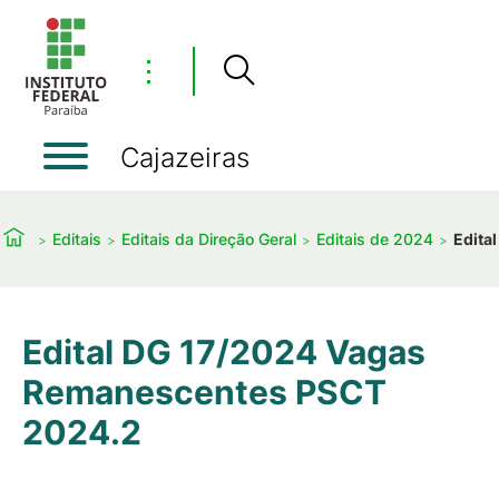
⋮
Cajazeiras
Editais
Editais da Direção Geral
Editais de 2024
Edita
Edital DG 17/2024 Vagas
Remanescentes PSCT
2024.2