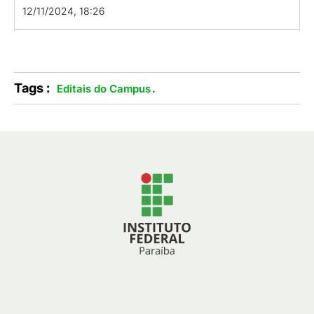
12/11/2024, 18:26
Tags :
.
Editais do Campus