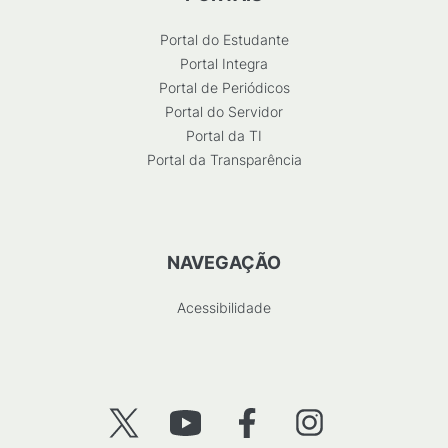
Portal do Estudante
Portal Integra
Portal de Periódicos
Portal do Servidor
Portal da TI
Portal da Transparência
NAVEGAÇÃO
Acessibilidade