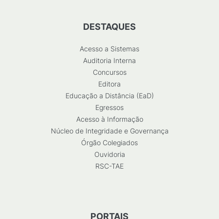
DESTAQUES
Acesso a Sistemas
Auditoria Interna
Concursos
Editora
Educação a Distância (EaD)
Egressos
Acesso à Informação
Núcleo de Integridade e Governança
Órgão Colegiados
Ouvidoria
RSC-TAE
PORTAIS