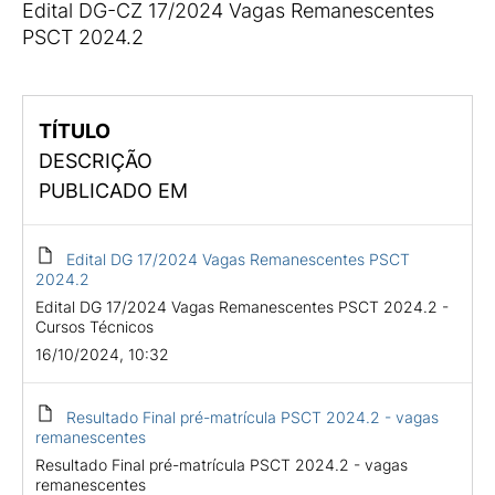
Edital DG-CZ 17/2024 Vagas Remanescentes
PSCT 2024.2
TÍTULO
DESCRIÇÃO
PUBLICADO EM
Edital DG 17/2024 Vagas Remanescentes PSCT
2024.2
Edital DG 17/2024 Vagas Remanescentes PSCT 2024.2 -
Cursos Técnicos
16/10/2024, 10:32
Resultado Final pré-matrícula PSCT 2024.2 - vagas
remanescentes
Resultado Final pré-matrícula PSCT 2024.2 - vagas
remanescentes