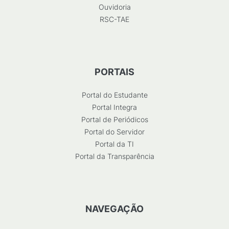
Ouvidoria
RSC-TAE
PORTAIS
Portal do Estudante
Portal Integra
Portal de Periódicos
Portal do Servidor
Portal da TI
Portal da Transparência
NAVEGAÇÃO