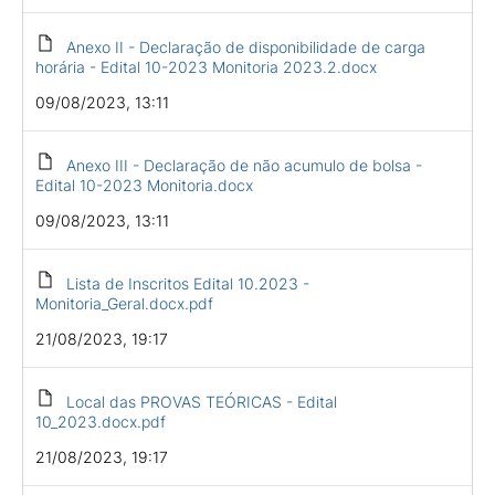
Anexo II - Declaração de disponibilidade de carga
horária - Edital 10-2023 Monitoria 2023.2.docx
09/08/2023, 13:11
Anexo III - Declaração de não acumulo de bolsa -
Edital 10-2023 Monitoria.docx
09/08/2023, 13:11
Lista de Inscritos Edital 10.2023 -
Monitoria_Geral.docx.pdf
21/08/2023, 19:17
Local das PROVAS TEÓRICAS - Edital
10_2023.docx.pdf
21/08/2023, 19:17