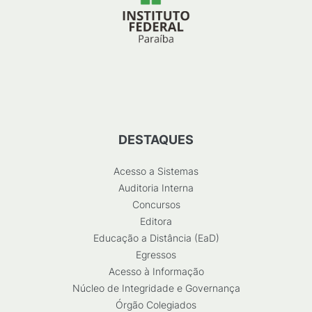
DESTAQUES
Acesso a Sistemas
Auditoria Interna
Concursos
Editora
Educação a Distância (EaD)
Egressos
Acesso à Informação
Núcleo de Integridade e Governança
Órgão Colegiados