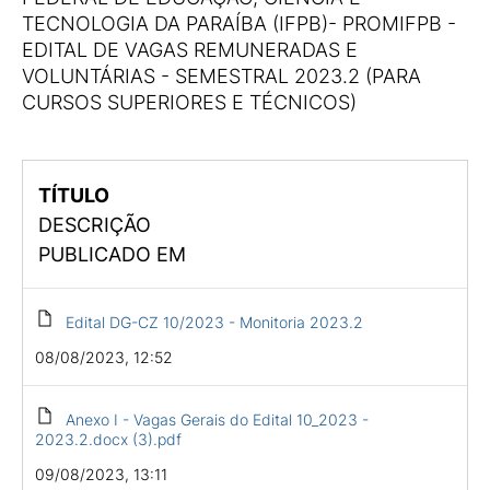
TECNOLOGIA DA PARAÍBA (IFPB)- PROMIFPB -
EDITAL DE VAGAS REMUNERADAS E
VOLUNTÁRIAS - SEMESTRAL 2023.2 (PARA
CURSOS SUPERIORES E TÉCNICOS)
TÍTULO
DESCRIÇÃO
PUBLICADO EM
Edital DG-CZ 10/2023 - Monitoria 2023.2
08/08/2023, 12:52
Anexo I - Vagas Gerais do Edital 10_2023 -
2023.2.docx (3).pdf
09/08/2023, 13:11