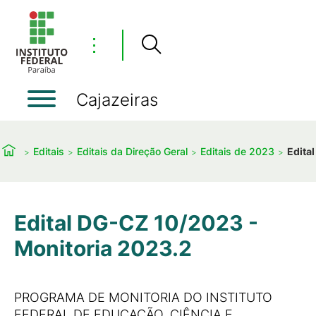
⋮
Cajazeiras
Editais
Editais da Direção Geral
Editais de 2023
Edita
Edital DG-CZ 10/2023 -
Monitoria 2023.2
PROGRAMA DE MONITORIA DO INSTITUTO
FEDERAL DE EDUCAÇÃO, CIÊNCIA E