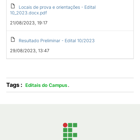
Locais de prova e orientações - Edital
10_2023.docx.pdf
21/08/2023, 19:17
Resultado Preliminar - Edital 10/2023
29/08/2023, 13:47
Tags :
.
Editais do Campus