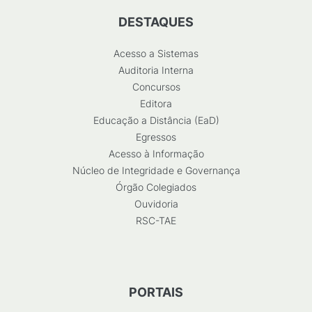
DESTAQUES
Acesso a Sistemas
Auditoria Interna
Concursos
Editora
Educação a Distância (EaD)
Egressos
Acesso à Informação
Núcleo de Integridade e Governança
Órgão Colegiados
Ouvidoria
RSC-TAE
PORTAIS