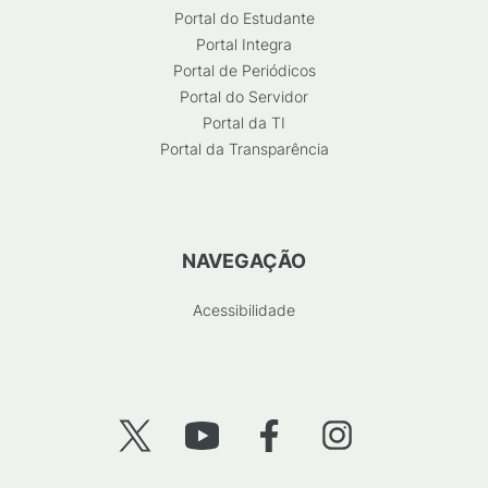
Portal do Estudante
Portal Integra
Portal de Periódicos
Portal do Servidor
Portal da TI
Portal da Transparência
NAVEGAÇÃO
Acessibilidade