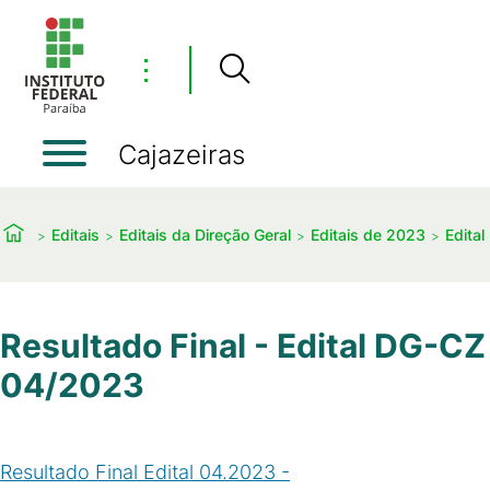
⋮
Cajazeiras
Editais
Editais da Direção Geral
Editais de 2023
Edita
Resultado Final - Edital DG-CZ
04/2023
Resultado Final Edital 04.2023 -