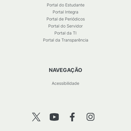
Portal do Estudante
Portal Integra
Portal de Periódicos
Portal do Servidor
Portal da TI
Portal da Transparência
NAVEGAÇÃO
Acessibilidade