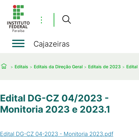
⋮
Cajazeiras
Editais
Editais da Direção Geral
Editais de 2023
Edita
Edital DG-CZ 04/2023 -
Monitoria 2023 e 2023.1
Edital DG-CZ 04-2023 - Monitoria 2023.pdf
(
PDF
/