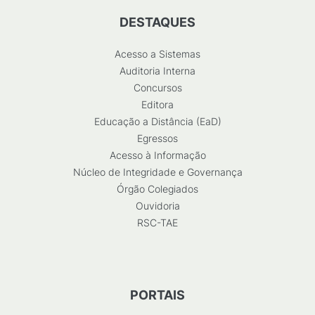
DESTAQUES
Acesso a Sistemas
Auditoria Interna
Concursos
Editora
Educação a Distância (EaD)
Egressos
Acesso à Informação
Núcleo de Integridade e Governança
Órgão Colegiados
Ouvidoria
RSC-TAE
PORTAIS