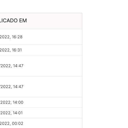
LICADO EM
2022, 16:28
2022, 16:31
/2022, 14:47
/2022, 14:47
/2022, 14:00
2022, 14:01
/2022, 00:02