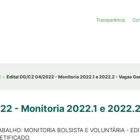
Transparência
Con
2
Edital DG/CZ 04/2022 - Monitoria 2022.1 e 2022.2 - Vagas Ge
22 - Monitoria 2022.1 e 2022.2
BALHO: MONITORIA BOLSISTA E VOLUNTÁRIA - EDITA
ETIFICADO.