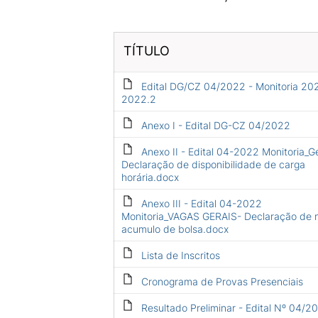
TÍTULO
Edital DG/CZ 04/2022 - Monitoria 202
2022.2
Anexo I - Edital DG-CZ 04/2022
Anexo II - Edital 04-2022 Monitoria_Ge
Declaração de disponibilidade de carga
horária.docx
Anexo III - Edital 04-2022
Monitoria_VAGAS GERAIS- Declaração de 
acumulo de bolsa.docx
Lista de Inscritos
Cronograma de Provas Presenciais
Resultado Preliminar - Edital Nº 04/2