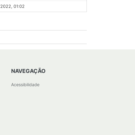
/2022, 01:02
NAVEGAÇÃO
Acessibilidade