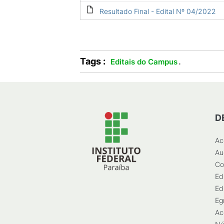
Resultado Final - Edital Nº 04/2022
Tags :
.
Editais do Campus
D
Ac
Au
Co
Ed
Ed
Eg
Ac