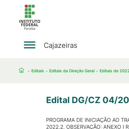
Cajazeiras
Editais
Editais da Direção Geral
Editais de 202
Edital DG/CZ 04/20
PROGRAMA DE INICIAÇÃO AO TRA
2022.2. OBSERVAÇÃO: ANEXO I R