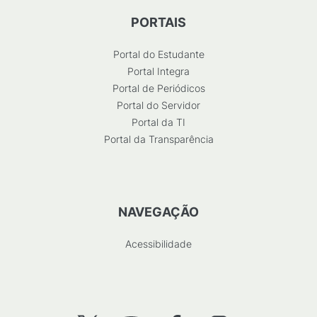
PORTAIS
Portal do Estudante
Portal Integra
Portal de Periódicos
Portal do Servidor
Portal da TI
Portal da Transparência
NAVEGAÇÃO
Acessibilidade