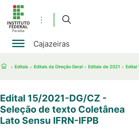
⋮
Cajazeiras
Editais
Editais da Direção Geral
Editais de 2021
Edital
Edital 15/2021-DG/CZ -
Seleção de texto Coletânea
Lato Sensu IFRN-IFPB