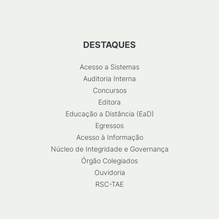
DESTAQUES
Acesso a Sistemas
Auditoria Interna
Concursos
Editora
Educação a Distância (EaD)
Egressos
Acesso à Informação
Núcleo de Integridade e Governança
Órgão Colegiados
Ouvidoria
RSC-TAE