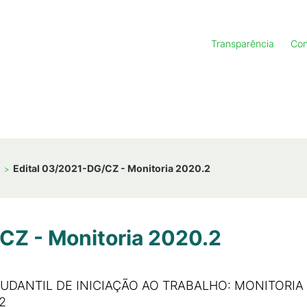
Transparência
Con
1
Edital 03/2021-DG/CZ - Monitoria 2020.2
CZ - Monitoria 2020.2
DANTIL DE INICIAÇÃO AO TRABALHO: MONITORIA 
2