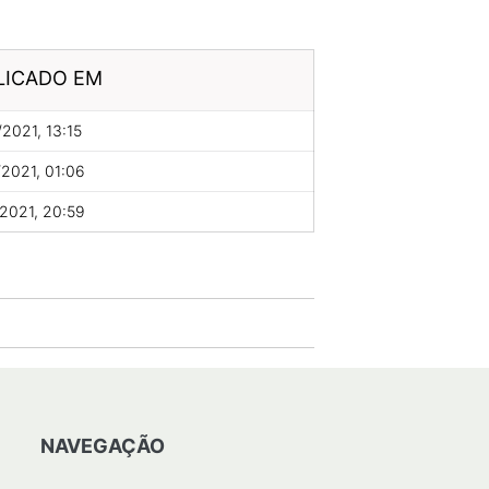
LICADO EM
2021, 13:15
2021, 01:06
2021, 20:59
NAVEGAÇÃO