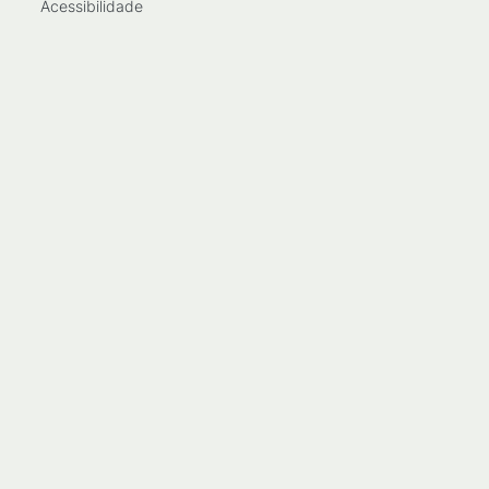
Acessibilidade