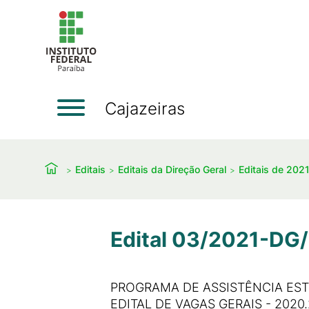
Cajazeiras
Editais
Editais da Direção Geral
Editais de 202
Edital 03/2021-DG/
PROGRAMA DE ASSISTÊNCIA ESTU
EDITAL DE VAGAS GERAIS - 2020.