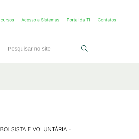
cursos
Acesso a Sistemas
Portal da TI
Contatos
BOLSISTA E VOLUNTÁRIA -