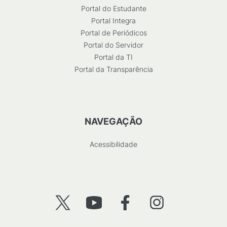
Portal do Estudante
Portal Integra
Portal de Periódicos
Portal do Servidor
Portal da TI
Portal da Transparência
NAVEGAÇÃO
Acessibilidade