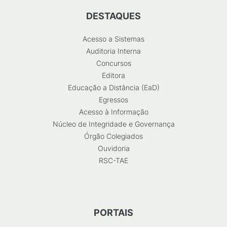
DESTAQUES
Acesso a Sistemas
Auditoria Interna
Concursos
Editora
Educação a Distância (EaD)
Egressos
Acesso à Informação
Núcleo de Integridade e Governança
Órgão Colegiados
Ouvidoria
RSC-TAE
PORTAIS