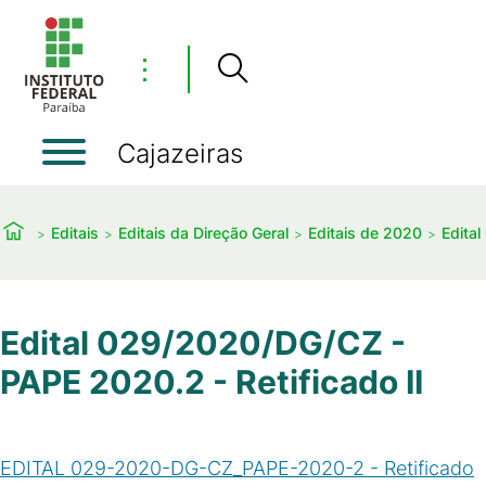
⋮
Cajazeiras
Editais
Editais da Direção Geral
Editais de 2020
Edita
Edital 029/2020/DG/CZ -
PAPE 2020.2 - Retificado II
EDITAL 029-2020-DG-CZ_PAPE-2020-2 - Retificado