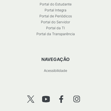
Portal do Estudante
Portal Integra
Portal de Periódicos
Portal do Servidor
Portal da TI
Portal da Transparência
NAVEGAÇÃO
Acessibilidade