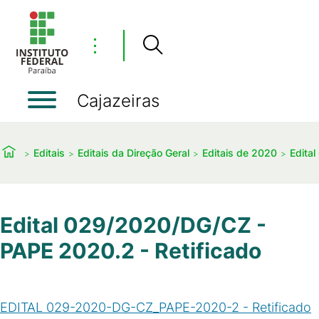
⋮
Cajazeiras
Editais
Editais da Direção Geral
Editais de 2020
Edita
Edital 029/2020/DG/CZ -
PAPE 2020.2 - Retificado
EDITAL 029-2020-DG-CZ_PAPE-2020-2 - Retificado