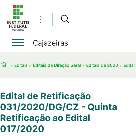
⋮
Cajazeiras
Editais
Editais da Direção Geral
Editais de 2020
Edita
Edital de Retificação
031/2020/DG/CZ - Quinta
Retificação ao Edital
017/2020