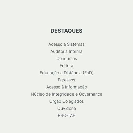
DESTAQUES
Acesso a Sistemas
Auditoria Interna
Concursos
Editora
Educação a Distância (EaD)
Egressos
Acesso à Informação
Núcleo de Integridade e Governança
Órgão Colegiados
Ouvidoria
RSC-TAE