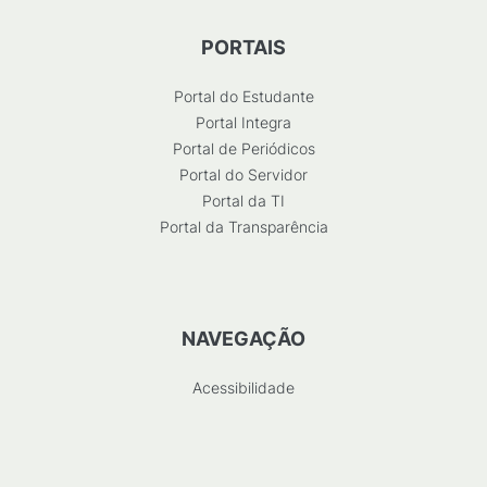
PORTAIS
Portal do Estudante
Portal Integra
Portal de Periódicos
Portal do Servidor
Portal da TI
Portal da Transparência
NAVEGAÇÃO
Acessibilidade