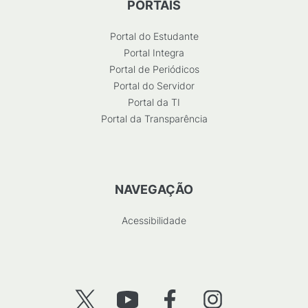
PORTAIS
Portal do Estudante
Portal Integra
Portal de Periódicos
Portal do Servidor
Portal da TI
Portal da Transparência
NAVEGAÇÃO
Acessibilidade