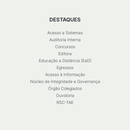
DESTAQUES
Acesso a Sistemas
Auditoria Interna
Concursos
Editora
Educação a Distância (EaD)
Egressos
Acesso à Informação
Núcleo de Integridade e Governança
Órgão Colegiados
Ouvidoria
RSC-TAE