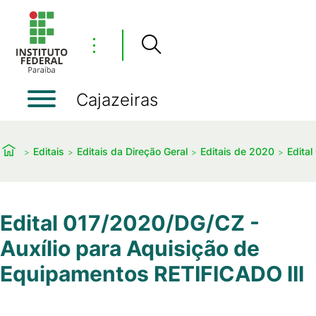
⋮
Cajazeiras
Editais
Editais da Direção Geral
Editais de 2020
Edita
Edital 017/2020/DG/CZ -
Auxílio para Aquisição de
Equipamentos RETIFICADO III