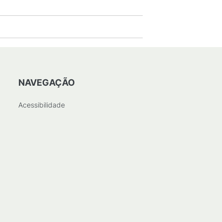
NAVEGAÇÃO
Acessibilidade