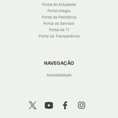
Portal do Estudante
Portal Integra
Portal de Periódicos
Portal do Servidor
Portal da TI
Portal da Transparência
NAVEGAÇÃO
Acessibilidade