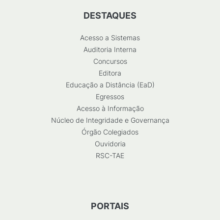
DESTAQUES
Acesso a Sistemas
Auditoria Interna
Concursos
Editora
Educação a Distância (EaD)
Egressos
Acesso à Informação
Núcleo de Integridade e Governança
Órgão Colegiados
Ouvidoria
RSC-TAE
PORTAIS