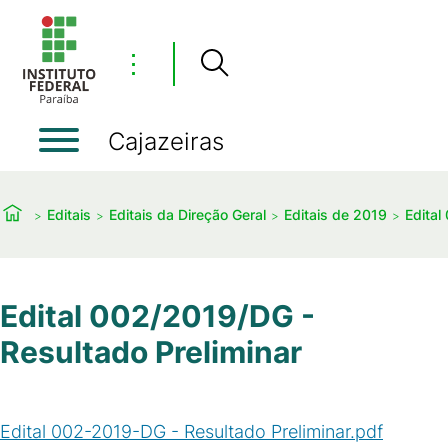
⋮
Cajazeiras
Editais
Editais da Direção Geral
Editais de 2019
Edital
Edital 002/2019/DG -
Resultado Preliminar
Edital 002-2019-DG - Resultado Preliminar.pdf
(
PDF
/