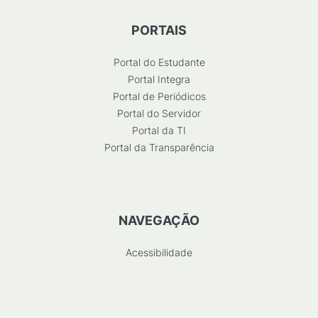
PORTAIS
Portal do Estudante
Portal Integra
Portal de Periódicos
Portal do Servidor
Portal da TI
Portal da Transparência
NAVEGAÇÃO
Acessibilidade