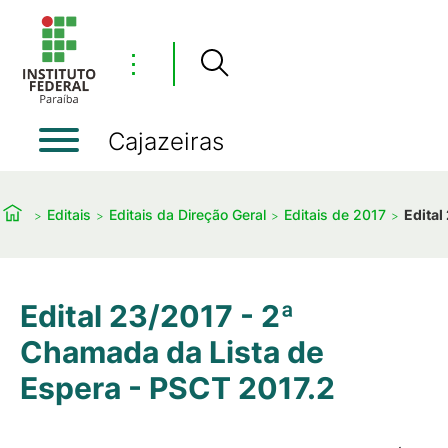
⋮
Cajazeiras
Editais
Editais da Direção Geral
Editais de 2017
Edital
Edital 23/2017 - 2ª
Chamada da Lista de
Espera - PSCT 2017.2