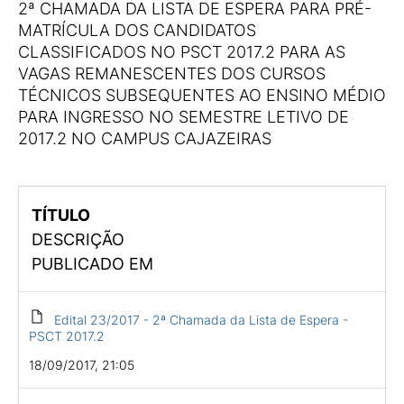
2ª CHAMADA DA LISTA DE ESPERA PARA PRÉ-
MATRÍCULA DOS CANDIDATOS
CLASSIFICADOS NO PSCT 2017.2 PARA AS
VAGAS REMANESCENTES DOS CURSOS
TÉCNICOS SUBSEQUENTES AO ENSINO MÉDIO
PARA INGRESSO NO SEMESTRE LETIVO DE
2017.2 NO CAMPUS CAJAZEIRAS
TÍTULO
DESCRIÇÃO
PUBLICADO EM
Edital 23/2017 - 2ª Chamada da Lista de Espera -
PSCT 2017.2
18/09/2017, 21:05