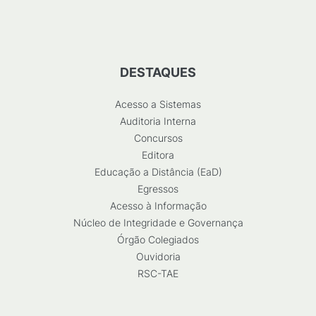
DESTAQUES
Acesso a Sistemas
Auditoria Interna
Concursos
Editora
Educação a Distância (EaD)
Egressos
Acesso à Informação
Núcleo de Integridade e Governança
Órgão Colegiados
Ouvidoria
RSC-TAE