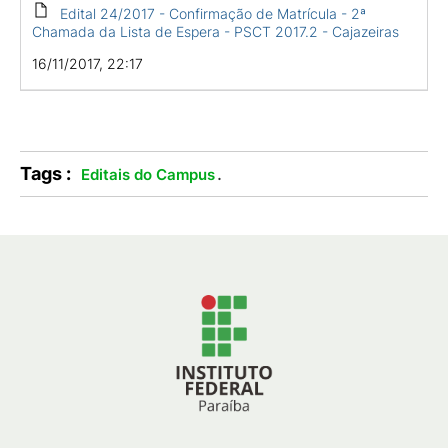
Edital 24/2017 - Confirmação de Matrícula - 2ª
Chamada da Lista de Espera - PSCT 2017.2 - Cajazeiras
16/11/2017, 22:17
Tags :
.
Editais do Campus