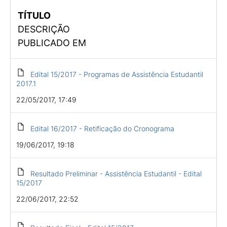
TÍTULO
DESCRIÇÃO
PUBLICADO EM
Edital 15/2017 - Programas de Assistência Estudantil
2017.1
22/05/2017, 17:49
Edital 16/2017 - Retificação do Cronograma
19/06/2017, 19:18
Resultado Preliminar - Assistência Estudantil - Edital
15/2017
22/06/2017, 22:52