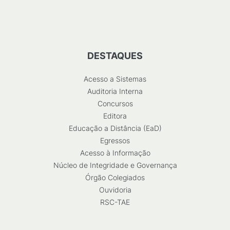
DESTAQUES
Acesso a Sistemas
Auditoria Interna
Concursos
Editora
Educação a Distância (EaD)
Egressos
Acesso à Informação
Núcleo de Integridade e Governança
Órgão Colegiados
Ouvidoria
RSC-TAE