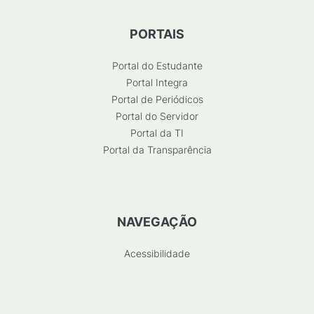
PORTAIS
Portal do Estudante
Portal Integra
Portal de Periódicos
Portal do Servidor
Portal da TI
Portal da Transparência
NAVEGAÇÃO
Acessibilidade