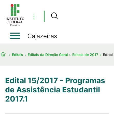
⋮
Cajazeiras
Editais
Editais da Direção Geral
Editais de 2017
Edital
Edital 15/2017 - Programas
de Assistência Estudantil
2017.1