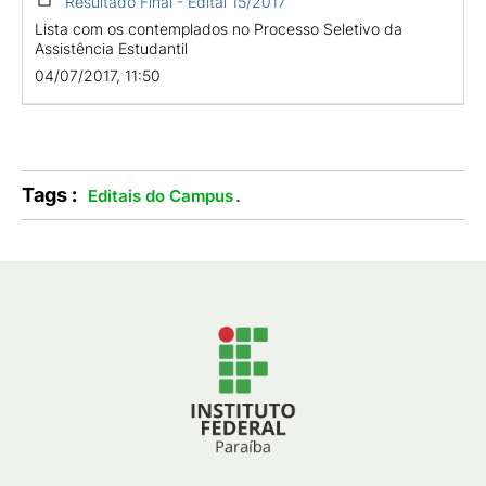
Resultado Final - Edital 15/2017
Lista com os contemplados no Processo Seletivo da
Assistência Estudantil
04/07/2017, 11:50
Tags :
.
Editais do Campus