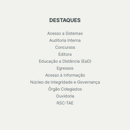
DESTAQUES
Acesso a Sistemas
Auditoria Interna
Concursos
Editora
Educação a Distância (EaD)
Egressos
Acesso à Informação
Núcleo de Integridade e Governança
Órgão Colegiados
Ouvidoria
RSC-TAE