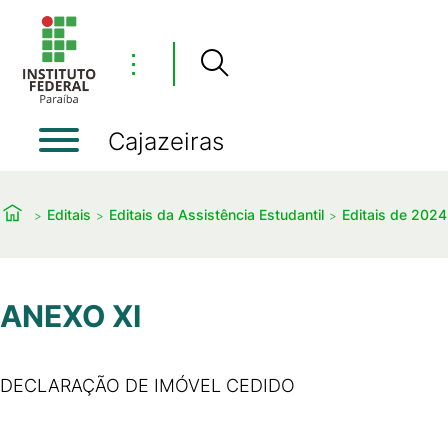
⋮
Cajazeiras
Editais
Editais da Assistência Estudantil
Editais de 2024
ANEXO XI
DECLARAÇÃO DE IMÓVEL CEDIDO