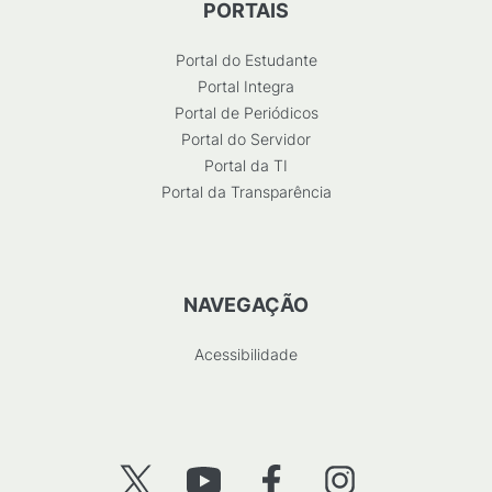
PORTAIS
Portal do Estudante
Portal Integra
Portal de Periódicos
Portal do Servidor
Portal da TI
Portal da Transparência
NAVEGAÇÃO
Acessibilidade