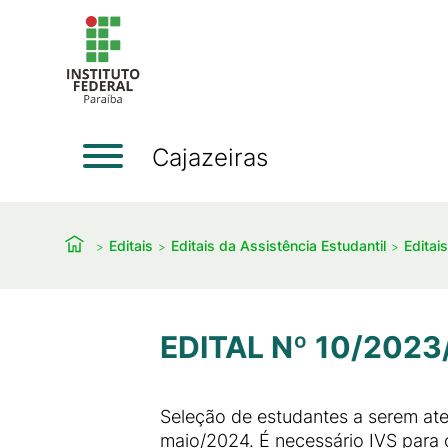
Cajazeiras
Editais
Editais da Assistência Estudantil
Editai
EDITAL Nº 10/2023
Seleção de estudantes a serem at
maio/2024. É necessário IVS para 