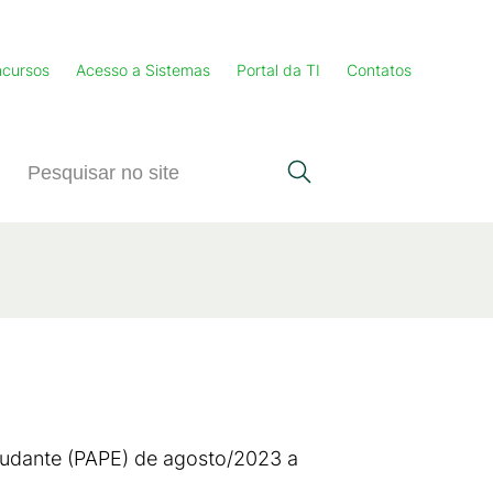
cursos
Acesso a Sistemas
Portal da TI
Contatos
tudante (PAPE) de agosto/2023 a