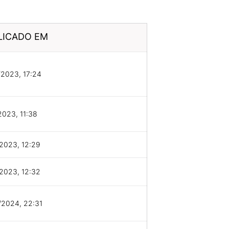
LICADO EM
2023, 17:24
2023, 11:38
2023, 12:29
2023, 12:32
/2024, 22:31