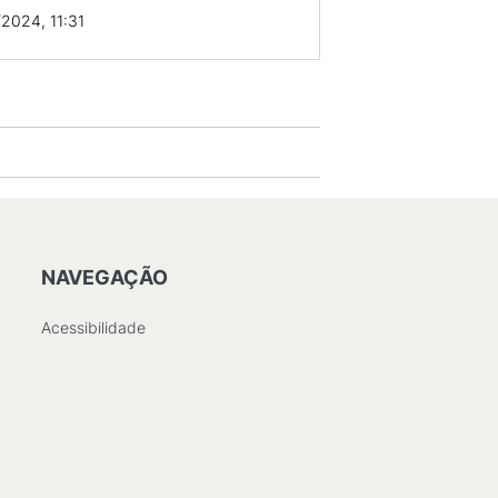
2024, 11:31
NAVEGAÇÃO
Acessibilidade