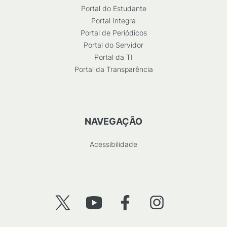
Portal do Estudante
Portal Integra
Portal de Periódicos
Portal do Servidor
Portal da TI
Portal da Transparência
NAVEGAÇÃO
Acessibilidade