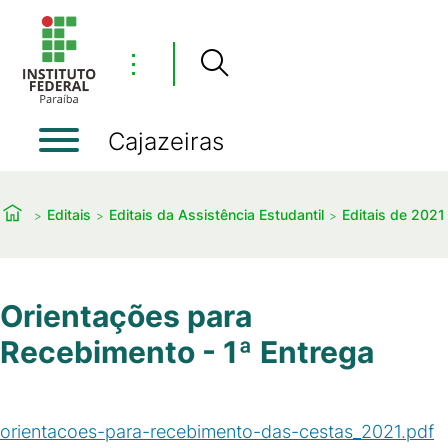
⋮
Cajazeiras
Editais
Editais da Assistência Estudantil
Editais de 2021
Orientações para
Recebimento - 1ª Entrega
orientacoes-para-recebimento-das-cestas_2021.pdf