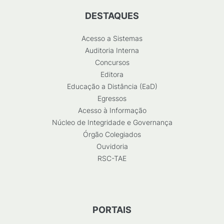
DESTAQUES
Acesso a Sistemas
Auditoria Interna
Concursos
Editora
Educação a Distância (EaD)
Egressos
Acesso à Informação
Núcleo de Integridade e Governança
Órgão Colegiados
Ouvidoria
RSC-TAE
PORTAIS