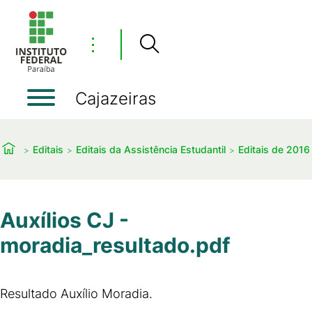
⋮
Cajazeiras
Editais
Editais da Assistência Estudantil
Editais de 2016
Auxílios CJ -
moradia_resultado.pdf
Resultado Auxílio Moradia.