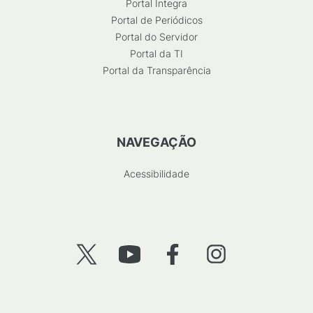
Portal Integra
Portal de Periódicos
Portal do Servidor
Portal da TI
Portal da Transparência
NAVEGAÇÃO
Acessibilidade