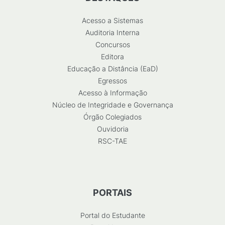
Acesso a Sistemas
Auditoria Interna
Concursos
Editora
Educação a Distância (EaD)
Egressos
Acesso à Informação
Núcleo de Integridade e Governança
Órgão Colegiados
Ouvidoria
RSC-TAE
PORTAIS
Portal do Estudante