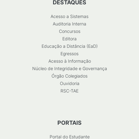
DESTAQUES
Acesso a Sistemas
Auditoria Interna
Concursos
Editora
Educação a Distância (EaD)
Egressos
Acesso à Informação
Núcleo de Integridade e Governança
Órgão Colegiados
Ouvidoria
RSC-TAE
PORTAIS
Portal do Estudante