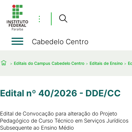
⋮
Cabedelo Centro
Editais do Campus Cabedelo Centro
Editais de Ensino
Ed
Edital nº 40/2026 - DDE/CC
Edital de Convocação para alteração do Projeto
Pedagógico de Curso Técnico em Serviços Jurídicos
Subsequente ao Ensino Médio