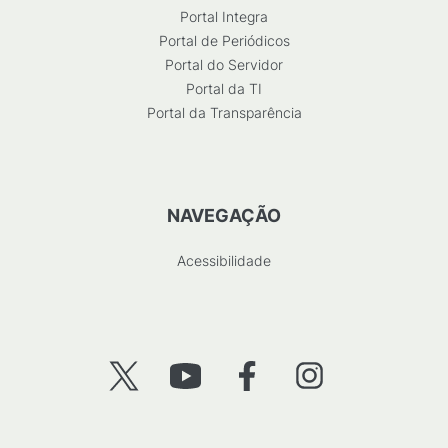
Portal Integra
Portal de Periódicos
Portal do Servidor
Portal da TI
Portal da Transparência
NAVEGAÇÃO
Acessibilidade