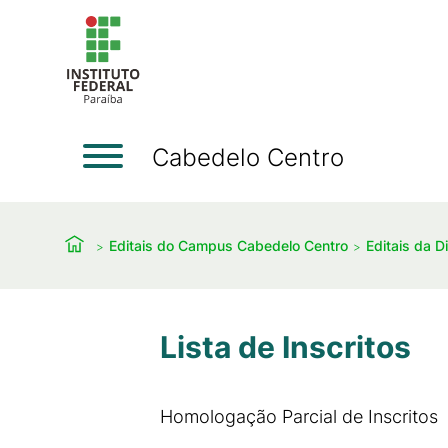
Cabedelo Centro
Editais do Campus Cabedelo Centro
Editais da D
Lista de Inscritos
Homologação Parcial de Inscritos