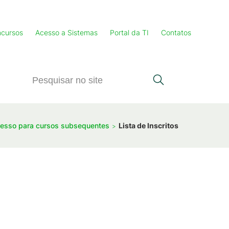
cursos
Acesso a Sistemas
Portal da TI
Contatos
ngresso para cursos subsequentes
Lista de Inscritos