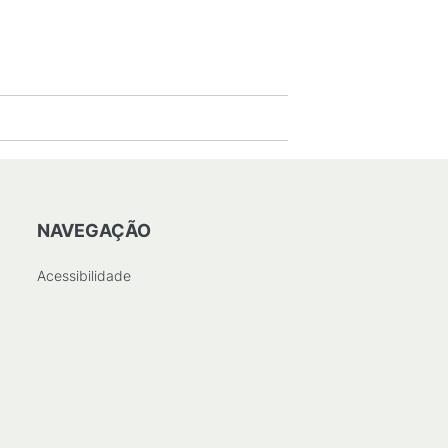
NAVEGAÇÃO
Acessibilidade