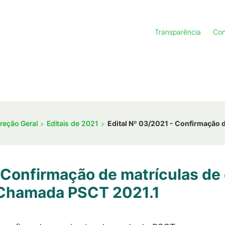
Transparência
Con
ireção Geral
Editais de 2021
Edital Nº 03/2021 - Confirmação 
 Confirmação de matrículas de
 Chamada PSCT 2021.1