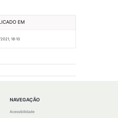
LICADO EM
2021, 18:10
NAVEGAÇÃO
Acessibilidade