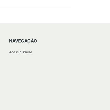
NAVEGAÇÃO
Acessibilidade