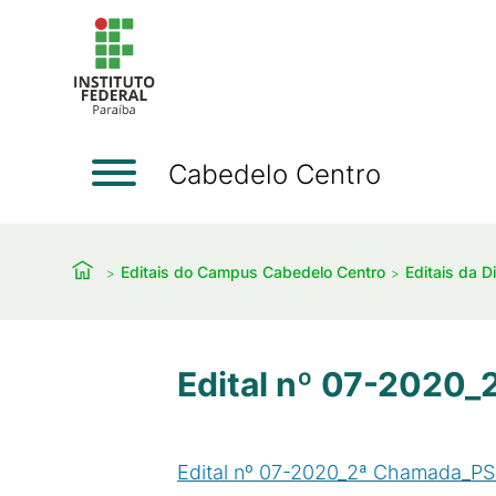
Cabedelo Centro
Editais do Campus Cabedelo Centro
Editais da D
Edital nº 07-202
Edital nº 07-2020_2ª Chamada_