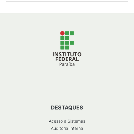
DESTAQUES
Acesso a Sistemas
Auditoria Interna