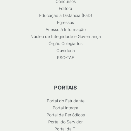
Concursos
Editora
Educação a Distância (EaD)
Egressos
Acesso à Informação
Núcleo de Integridade e Governança
Órgão Colegiados
Ouvidoria
RSC-TAE
PORTAIS
Portal do Estudante
Portal Integra
Portal de Periódicos
Portal do Servidor
Portal da TI