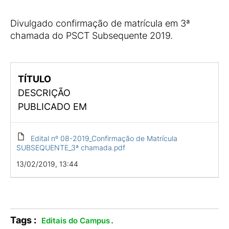
Divulgado confirmação de matrícula em 3ª
chamada do PSCT Subsequente 2019.
TÍTULO
DESCRIÇÃO
PUBLICADO EM
Edital nº 08-2019_Confirmação de Matrícula
SUBSEQUENTE_3ª chamada.pdf
13/02/2019, 13:44
Tags :
.
Editais do Campus