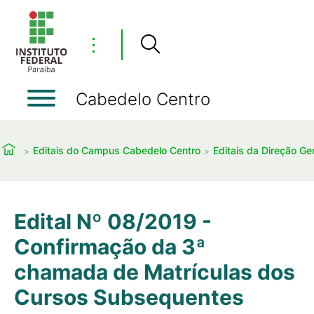
⋮
Cabedelo Centro
Editais do Campus Cabedelo Centro
Editais da Direção Ger
Edital Nº 08/2019 -
Confirmação da 3ª
chamada de Matrículas dos
Cursos Subsequentes