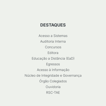
DESTAQUES
Acesso a Sistemas
Auditoria Interna
Concursos
Editora
Educação a Distância (EaD)
Egressos
Acesso à Informação
Núcleo de Integridade e Governança
Órgão Colegiados
Ouvidoria
RSC-TAE