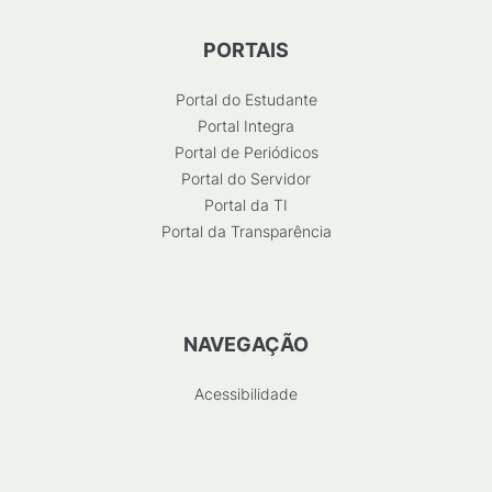
PORTAIS
Portal do Estudante
Portal Integra
Portal de Periódicos
Portal do Servidor
Portal da TI
Portal da Transparência
NAVEGAÇÃO
Acessibilidade