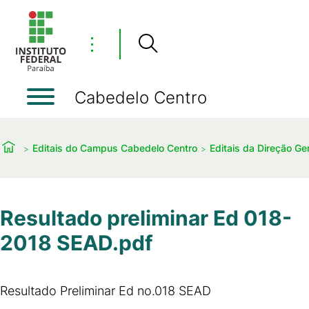
⋮
Cabedelo Centro
Editais do Campus Cabedelo Centro
Editais da Direção Ger
Resultado preliminar Ed 018-
2018 SEAD.pdf
Resultado Preliminar Ed no.018 SEAD