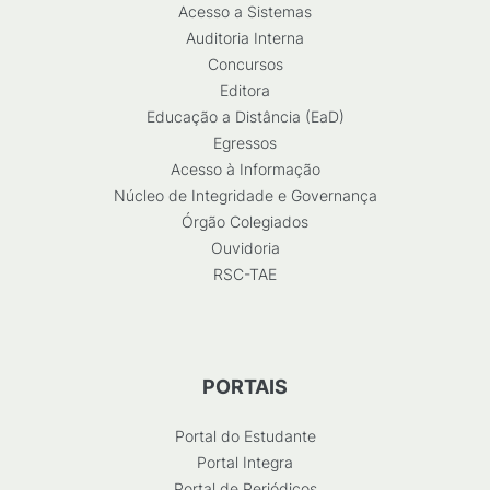
Acesso a Sistemas
Auditoria Interna
Concursos
Editora
Educação a Distância (EaD)
Egressos
Acesso à Informação
Núcleo de Integridade e Governança
Órgão Colegiados
Ouvidoria
RSC-TAE
PORTAIS
Portal do Estudante
Portal Integra
Portal de Periódicos