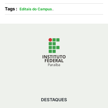
Tags :
.
Editais do Campus
DESTAQUES