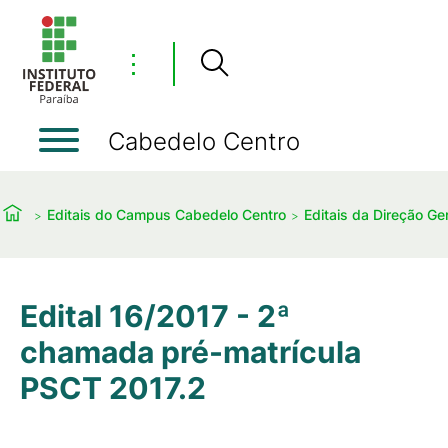
⋮
Cabedelo Centro
Editais do Campus Cabedelo Centro
Editais da Direção Ger
Edital 16/2017 - 2ª
chamada pré-matrícula
PSCT 2017.2