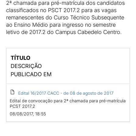
2ª chamada para pré-matrícula dos candidatos
classificados no PSCT 2017.2 para as vagas
remanescentes do Curso Técnico Subsequente
ao Ensino Médio para ingresso no semestre
letivo de 2017.2 do Campus Cabedelo Centro.
TÍTULO
DESCRIÇÃO
PUBLICADO EM
Edital 16/2017 CACC - de 08 de agosto de 2017
Edital de convocação para 2ª chamada para pré-matrícula
PCST 2017.2
08/08/2017, 18:55