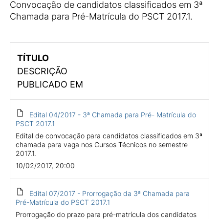
Convocação de candidatos classificados em 3ª
Chamada para Pré-Matrícula do PSCT 2017.1.
TÍTULO
DESCRIÇÃO
PUBLICADO EM
Edital 04/2017 - 3ª Chamada para Pré- Matrícula do
PSCT 2017.1
Edital de convocação para candidatos classificados em 3ª
chamada para vaga nos Cursos Técnicos no semestre
2017.1.
10/02/2017, 20:00
Edital 07/2017 - Prorrogação da 3ª Chamada para
Pré-Matrícula do PSCT 2017.1
Prorrogação do prazo para pré-matrícula dos candidatos