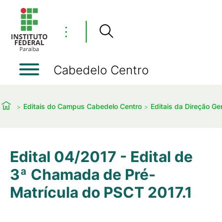
⋮
Cabedelo Centro
Editais do Campus Cabedelo Centro
Editais da Direção Ger
Edital 04/2017 - Edital de
3ª Chamada de Pré-
Matrícula do PSCT 2017.1