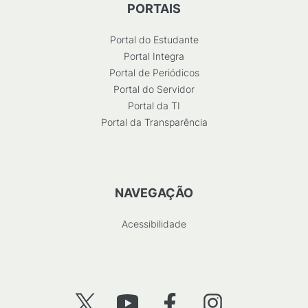
PORTAIS
Portal do Estudante
Portal Integra
Portal de Periódicos
Portal do Servidor
Portal da TI
Portal da Transparência
NAVEGAÇÃO
Acessibilidade