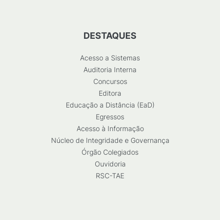
DESTAQUES
Acesso a Sistemas
Auditoria Interna
Concursos
Editora
Educação a Distância (EaD)
Egressos
Acesso à Informação
Núcleo de Integridade e Governança
Órgão Colegiados
Ouvidoria
RSC-TAE