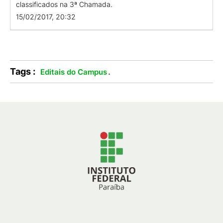
classificados na 3ª Chamada.
15/02/2017, 20:32
Tags :
.
Editais do Campus