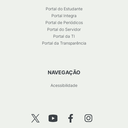
Portal do Estudante
Portal Integra
Portal de Periódicos
Portal do Servidor
Portal da TI
Portal da Transparência
NAVEGAÇÃO
Acessibilidade