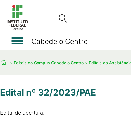
⋮
Cabedelo Centro
Editais do Campus Cabedelo Centro
Editais da Assistência
Edital nº 32/2023/PAE
Edital de abertura.