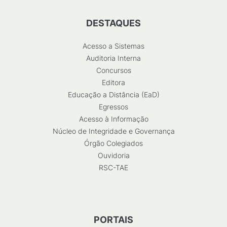
DESTAQUES
Acesso a Sistemas
Auditoria Interna
Concursos
Editora
Educação a Distância (EaD)
Egressos
Acesso à Informação
Núcleo de Integridade e Governança
Órgão Colegiados
Ouvidoria
RSC-TAE
PORTAIS