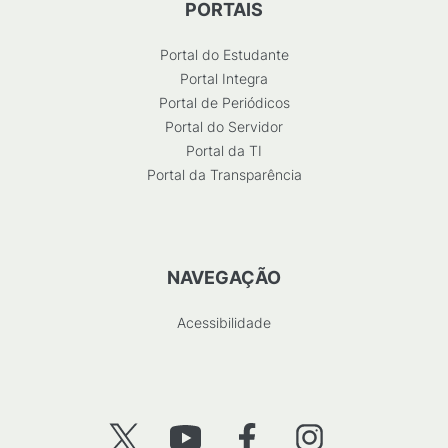
PORTAIS
Portal do Estudante
Portal Integra
Portal de Periódicos
Portal do Servidor
Portal da TI
Portal da Transparência
NAVEGAÇÃO
Acessibilidade