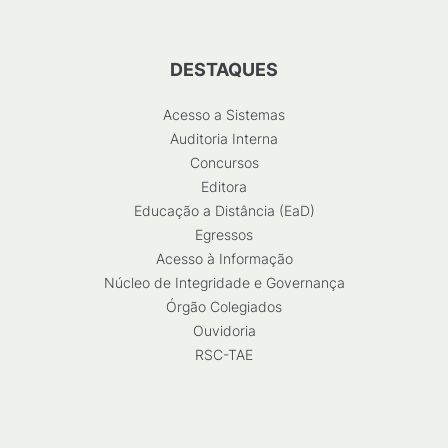
DESTAQUES
Acesso a Sistemas
Auditoria Interna
Concursos
Editora
Educação a Distância (EaD)
Egressos
Acesso à Informação
Núcleo de Integridade e Governança
Órgão Colegiados
Ouvidoria
RSC-TAE