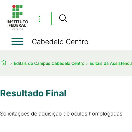
⋮
Cabedelo Centro
Editais do Campus Cabedelo Centro
Editais da Assistência
Resultado Final
Solicitações de aquisição de óculos homologadas