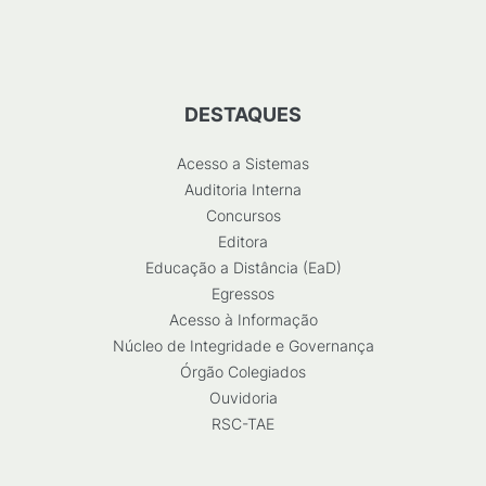
DESTAQUES
Acesso a Sistemas
Auditoria Interna
Concursos
Editora
Educação a Distância (EaD)
Egressos
Acesso à Informação
Núcleo de Integridade e Governança
Órgão Colegiados
Ouvidoria
RSC-TAE