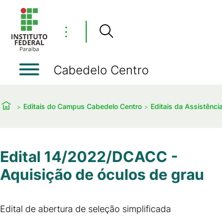
⋮
Cabedelo Centro
Editais do Campus Cabedelo Centro
Editais da Assistência
Edital 14/2022/DCACC -
Aquisição de óculos de grau
Edital de abertura de seleção simplificada