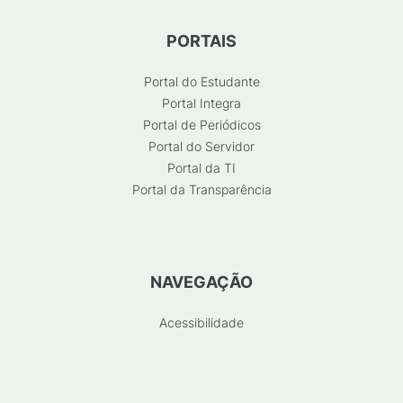
PORTAIS
Portal do Estudante
Portal Integra
Portal de Periódicos
Portal do Servidor
Portal da TI
Portal da Transparência
NAVEGAÇÃO
Acessibilidade