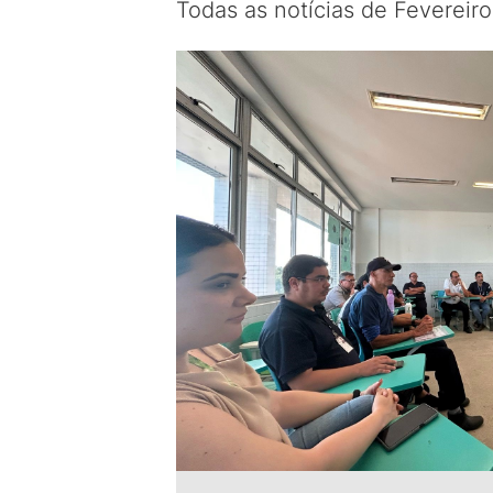
Todas as notícias de Fevereir