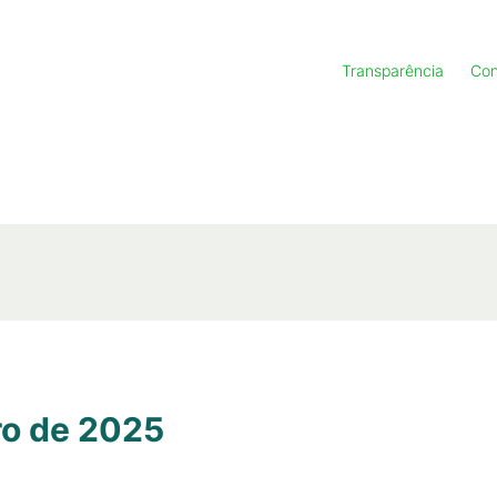
Transparência
Con
ro de 2025