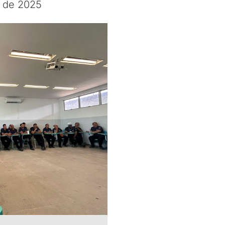
o de 2025