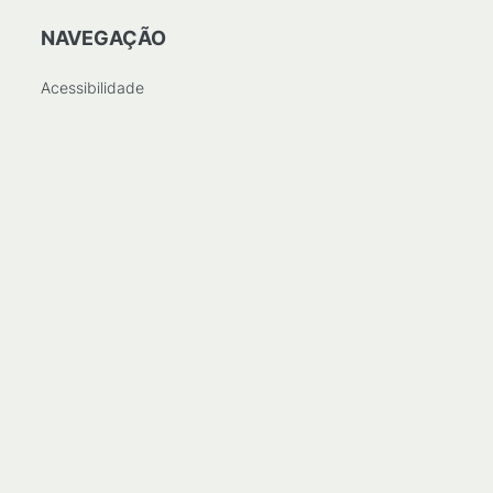
NAVEGAÇÃO
Acessibilidade