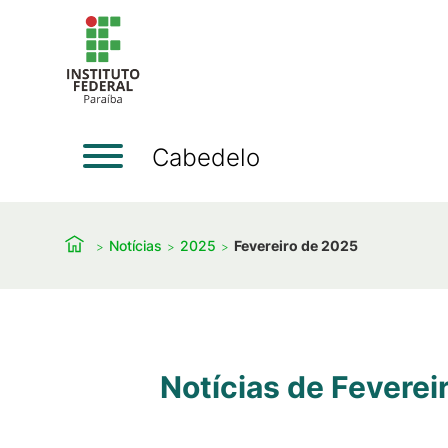
Cabedelo
Notícias
2025
Fevereiro de 2025
Notícias de Feverei