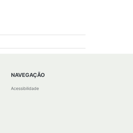
NAVEGAÇÃO
Acessibilidade