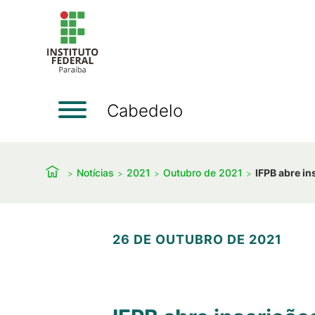
Cabedelo
Notícias
2021
Outubro de 2021
IFPB abre i
26 DE OUTUBRO DE 2021