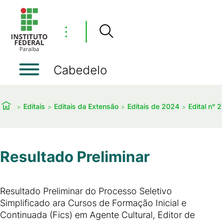
⋮
Cabedelo
Editais
Editais da Extensão
Editais de 2024
Edital n°
Resultado Preliminar
Resultado Preliminar do Processo Seletivo
Simplificado ara Cursos de Formação Inicial e
Continuada (Fics) em Agente Cultural, Editor de