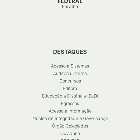
DESTAQUES
Acesso a Sistemas
Auditoria Interna
Concursos
Editora
Educação a Distância (EaD)
Egressos
Acesso à Informação
Núcleo de Integridade e Governança
Órgão Colegiados
Ouvidoria