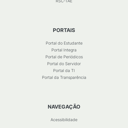
RSC-TAE
PORTAIS
Portal do Estudante
Portal Integra
Portal de Periódicos
Portal do Servidor
Portal da TI
Portal da Transparência
NAVEGAÇÃO
Acessibilidade