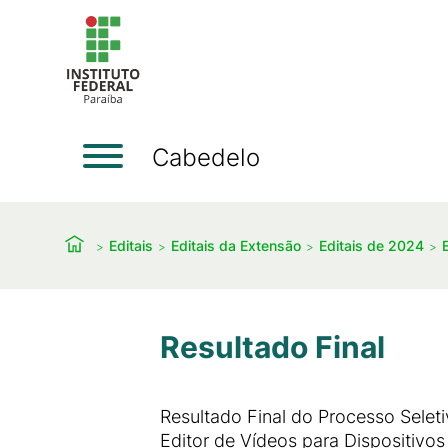
Cabedelo
Editais
Editais da Extensão
Editais de 2024
Resultado Final
Resultado Final do Processo Seleti
Editor de Vídeos para Dispositivos