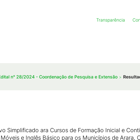
Transparência
Con
Edital n° 28/2024 - Coordenação de Pesquisa e Extensão
Resulta
vo Simplificado ara Cursos de Formação Inicial e Cont
 Móveis e Inglês Básico para os Municípios de Arara, 