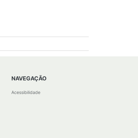
NAVEGAÇÃO
Acessibilidade