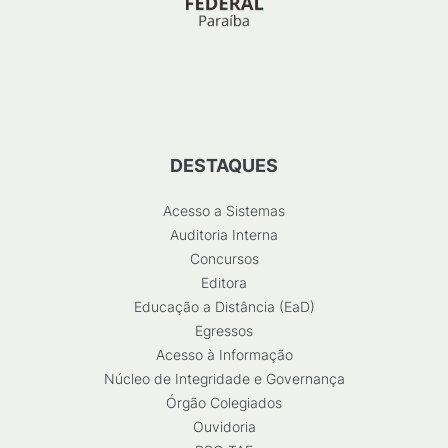
DESTAQUES
Acesso a Sistemas
Auditoria Interna
Concursos
Editora
Educação a Distância (EaD)
Egressos
Acesso à Informação
Núcleo de Integridade e Governança
Órgão Colegiados
Ouvidoria