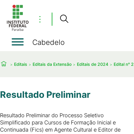
⋮
Cabedelo
Editais
Editais da Extensão
Editais de 2024
Edital n°
Resultado Preliminar
Resultado Preliminar do Processo Seletivo
Simplificado para Cursos de Formação Inicial e
Continuada (Fics) em Agente Cultural e Editor de