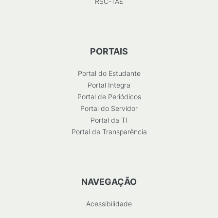
RSC-TAE
PORTAIS
Portal do Estudante
Portal Integra
Portal de Periódicos
Portal do Servidor
Portal da TI
Portal da Transparência
NAVEGAÇÃO
Acessibilidade