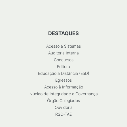
DESTAQUES
Acesso a Sistemas
Auditoria Interna
Concursos
Editora
Educação a Distância (EaD)
Egressos
Acesso à Informação
Núcleo de Integridade e Governança
Órgão Colegiados
Ouvidoria
RSC-TAE