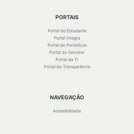
PORTAIS
Portal do Estudante
Portal Integra
Portal de Periódicos
Portal do Servidor
Portal da TI
Portal da Transparência
NAVEGAÇÃO
Acessibilidade