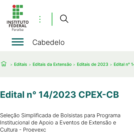
⋮
Cabedelo
Editais
Editais da Extensão
Editais de 2023
Edital n°
Edital n° 14/2023 CPEX-CB
Seleção Simplificada de Bolsistas para Programa
Institucional de Apoio a Eventos de Extensão e
Cultura - Proevexc