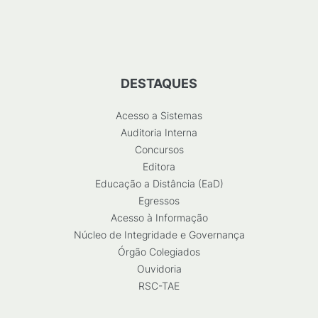
DESTAQUES
Acesso a Sistemas
Auditoria Interna
Concursos
Editora
Educação a Distância (EaD)
Egressos
Acesso à Informação
Núcleo de Integridade e Governança
Órgão Colegiados
Ouvidoria
RSC-TAE