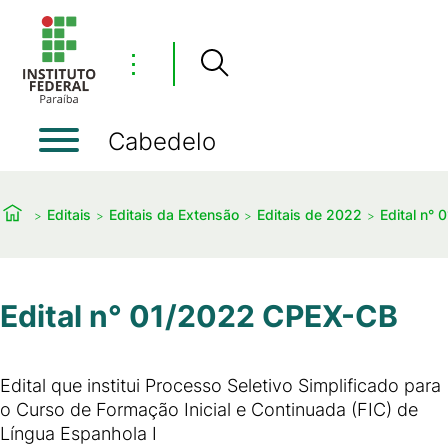
⋮
Cabedelo
Editais
Editais da Extensão
Editais de 2022
Edital n°
Edital n° 01/2022 CPEX-CB
Edital que institui Processo Seletivo Simplificado para
o Curso de Formação Inicial e Continuada (FIC) de
Língua Espanhola I