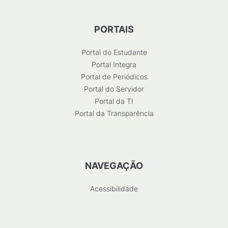
PORTAIS
Portal do Estudante
Portal Integra
Portal de Periódicos
Portal do Servidor
Portal da TI
Portal da Transparência
NAVEGAÇÃO
Acessibilidade