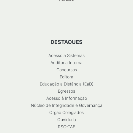
DESTAQUES
Acesso a Sistemas
Auditoria Interna
Concursos
Editora
Educação a Distância (EaD)
Egressos
Acesso à Informação
Núcleo de Integridade e Governança
Órgão Colegiados
Ouvidoria
RSC-TAE