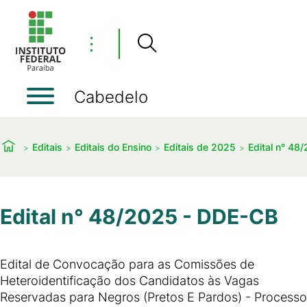
⋮
Cabedelo
Editais
Editais do Ensino
Editais de 2025
Edital n° 48
Edital n° 48/2025 - DDE-CB
Edital de Convocação para as Comissões de
Heteroidentificação dos Candidatos às Vagas
Reservadas para Negros (Pretos E Pardos) - Processo