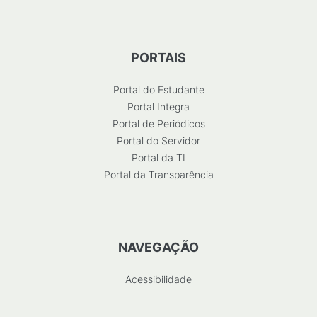
PORTAIS
Portal do Estudante
Portal Integra
Portal de Periódicos
Portal do Servidor
Portal da TI
Portal da Transparência
NAVEGAÇÃO
Acessibilidade