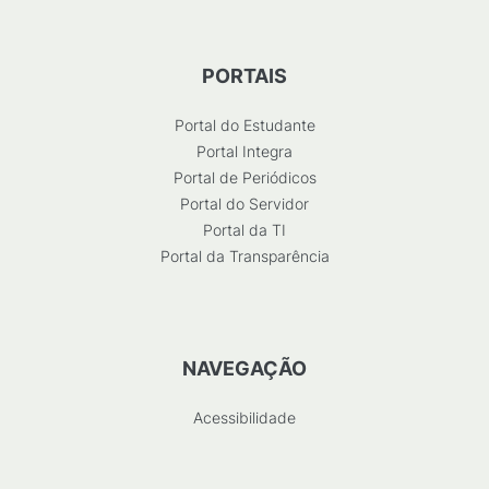
PORTAIS
Portal do Estudante
Portal Integra
Portal de Periódicos
Portal do Servidor
Portal da TI
Portal da Transparência
NAVEGAÇÃO
Acessibilidade