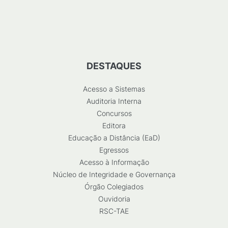
DESTAQUES
Acesso a Sistemas
Auditoria Interna
Concursos
Editora
Educação a Distância (EaD)
Egressos
Acesso à Informação
Núcleo de Integridade e Governança
Órgão Colegiados
Ouvidoria
RSC-TAE