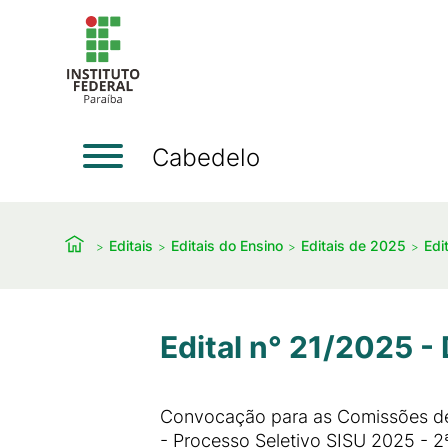
Cabedelo
Editais
Editais do Ensino
Editais de 2025
Edi
Edital n° 21/2025 
Convocação para as Comissões de 
- Processo Seletivo SISU 2025 - 