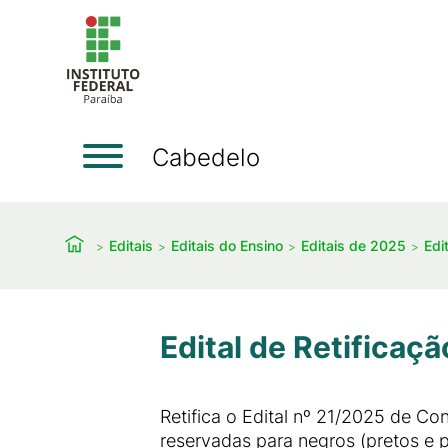
Cabedelo
Editais
Editais do Ensino
Editais de 2025
Edi
Edital de Retificaç
Retifica o Edital nº 21/2025 de C
reservadas para negros (pretos e 