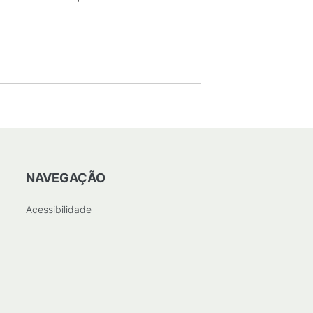
NAVEGAÇÃO
Acessibilidade